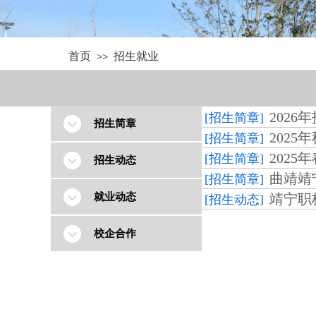
首页
招生就业
>>
2026
[招生简章]
招生简章
2025
[招生简章]
2025
[招生简章]
招生动态
曲靖靖
[招生简章]
就业动态
靖宁职
[招生动态]
校企合作