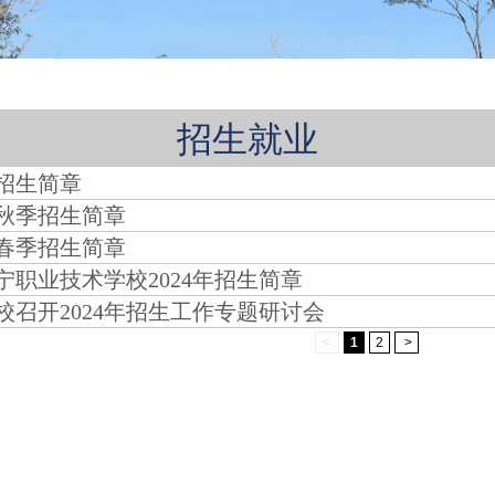
招生就业
年招生简章
年秋季招生简章
年春季招生简章
宁职业技术学校2024年招生简章
校召开2024年招生工作专题研讨会
<
1
2
>