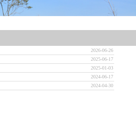
2026-06-26
2025-06-17
2025-01-03
2024-06-17
2024-04-30