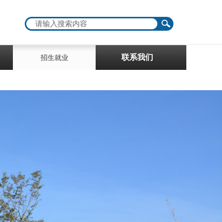
联系我们
招生就业