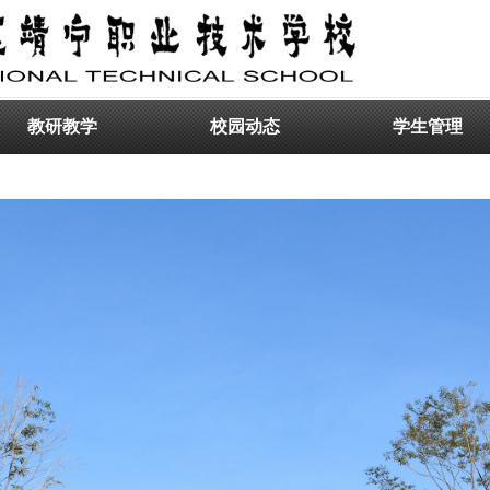
教研教学
校园动态
学生管理