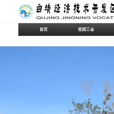
首页
党团工会