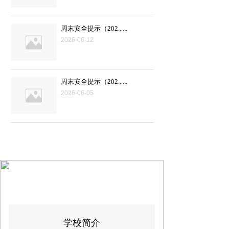
周末安全提示（202......
2026-06-12
周末安全提示（202......
2026-06-05
ABOUT US
学校简介