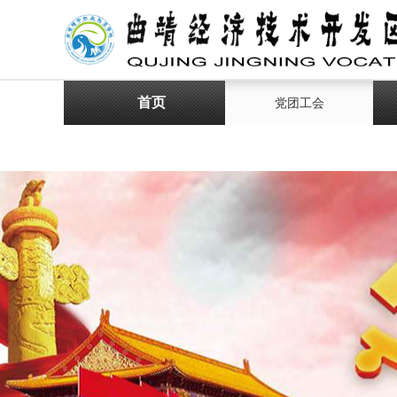
首页
党团工会