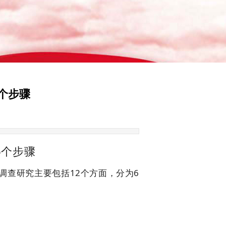
个步骤
6个步骤
查研究主要包括12个方面，分为6