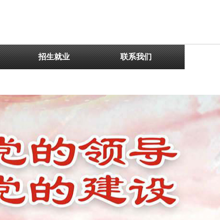
招生就业
联系我们