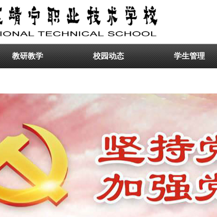
教研教学
校园动态
学生管理