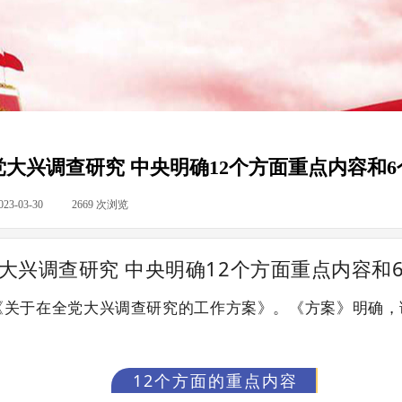
党大兴调查研究 中央明确12个方面重点内容和6
023-03-30
|
2669
次浏览
|
大兴调查研究 中央明确12个方面重点内容和
关于在全党大兴调查研究的工作方案》。《方案》明确，调
12个方面的重点内容