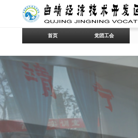
首页
党团工会