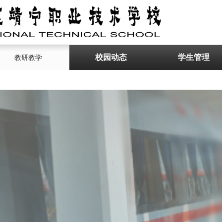
校园动态
学生管理
教研教学