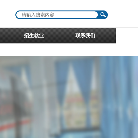
招生就业
联系我们