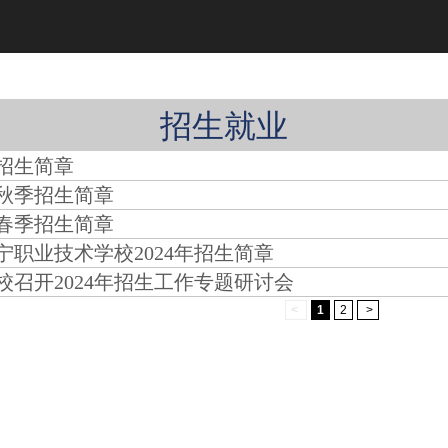
招生就业
年招生简章
年秋季招生简章
年春季招生简章
宁职业技术学校2024年招生简章
校召开2024年招生工作专题研讨会
<
1
2
>