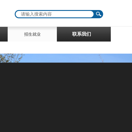
联系我们
招生就业