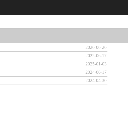
2026-06-26
2025-06-17
2025-01-03
2024-06-17
2024-04-30