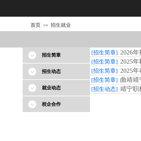
首页
招生就业
>>
2026
[招生简章]
招生简章
2025
[招生简章]
2025
[招生简章]
招生动态
曲靖靖
[招生简章]
就业动态
靖宁职
[招生动态]
校企合作