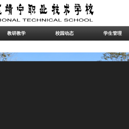
教研教学
校园动态
学生管理